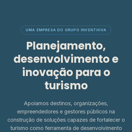
UMA EMPRESA DO GRUPO INVENTHIVA
Planejamento,
desenvolvimento e
inovação para o
turismo
Apoiamos destinos, organizações,
empreendedores e gestores públicos na
construção de soluções capazes de fortalecer o
turismo como ferramenta de desenvolvimento