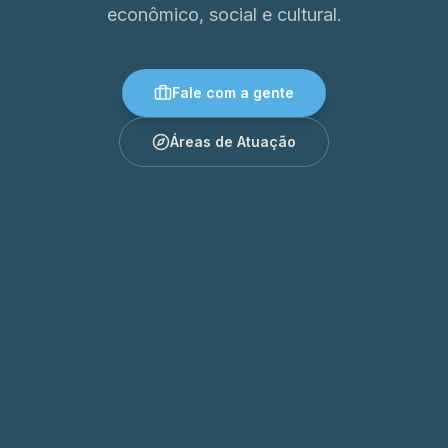
econômico, social e cultural.
Fale com a gente
Áreas de Atuação