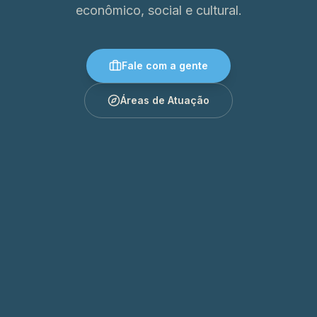
econômico, social e cultural.
Fale com a gente
Áreas de Atuação