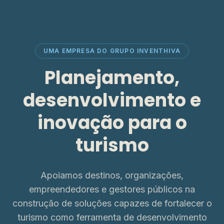
UMA EMPRESA DO GRUPO INVENTHIVA
Planejamento,
desenvolvimento e
inovação para o
turismo
Apoiamos destinos, organizações,
empreendedores e gestores públicos na
construção de soluções capazes de fortalecer o
turismo como ferramenta de desenvolvimento