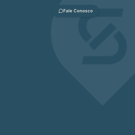
Fale Conosco