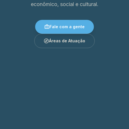
econômico, social e cultural.
Fale com a gente
Áreas de Atuação