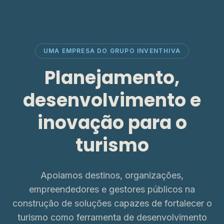
UMA EMPRESA DO GRUPO INVENTHIVA
Planejamento,
desenvolvimento e
inovação para o
turismo
Apoiamos destinos, organizações,
empreendedores e gestores públicos na
construção de soluções capazes de fortalecer o
turismo como ferramenta de desenvolvimento