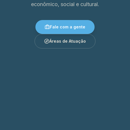
econômico, social e cultural.
Fale com a gente
Áreas de Atuação