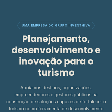
UMA EMPRESA DO GRUPO INVENTHIVA
Planejamento,
desenvolvimento e
inovação para o
turismo
Apoiamos destinos, organizações,
empreendedores e gestores públicos na
construção de soluções capazes de fortalecer o
turismo como ferramenta de desenvolvimento