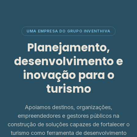
UMA EMPRESA DO GRUPO INVENTHIVA
Planejamento,
desenvolvimento e
inovação para o
turismo
Apoiamos destinos, organizações,
empreendedores e gestores públicos na
construção de soluções capazes de fortalecer o
turismo como ferramenta de desenvolvimento