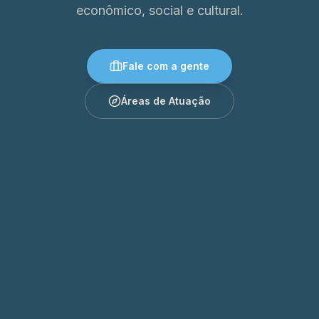
econômico, social e cultural.
Fale com a gente
Áreas de Atuação