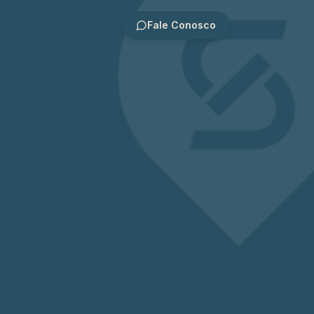
Fale Conosco