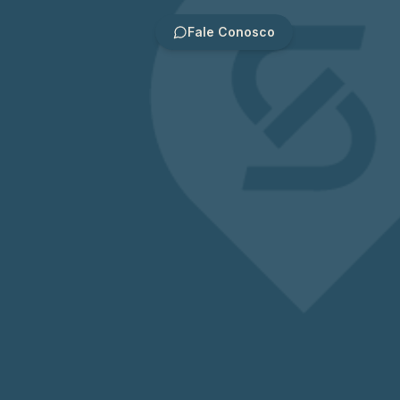
Fale Conosco