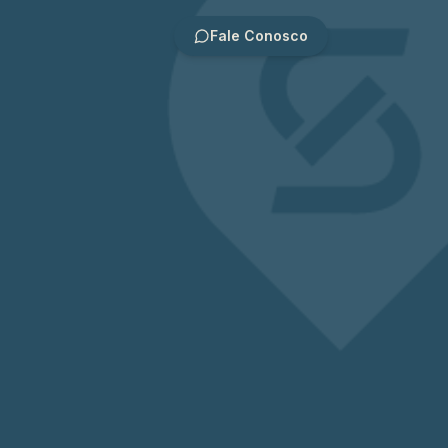
Fale Conosco