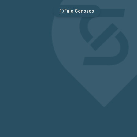
Fale Conosco