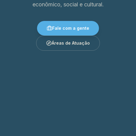
econômico, social e cultural.
Fale com a gente
Áreas de Atuação