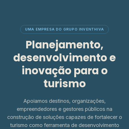
UMA EMPRESA DO GRUPO INVENTHIVA
Planejamento,
desenvolvimento e
inovação para o
turismo
Apoiamos destinos, organizações,
empreendedores e gestores públicos na
construção de soluções capazes de fortalecer o
turismo como ferramenta de desenvolvimento