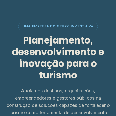
UMA EMPRESA DO GRUPO INVENTHIVA
Planejamento,
desenvolvimento e
inovação para o
turismo
Apoiamos destinos, organizações,
empreendedores e gestores públicos na
construção de soluções capazes de fortalecer o
turismo como ferramenta de desenvolvimento