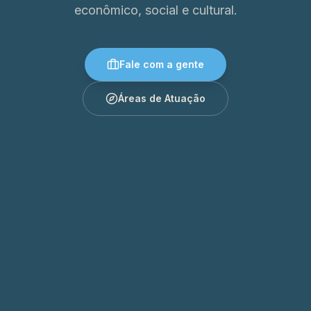
econômico, social e cultural.
Fale com a gente
Áreas de Atuação