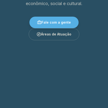
econômico, social e cultural.
Fale com a gente
Áreas de Atuação