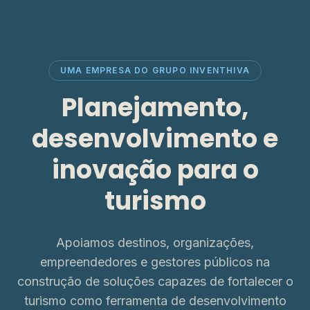
UMA EMPRESA DO GRUPO INVENTHIVA
Planejamento,
desenvolvimento e
inovação para o
turismo
Apoiamos destinos, organizações,
empreendedores e gestores públicos na
construção de soluções capazes de fortalecer o
turismo como ferramenta de desenvolvimento