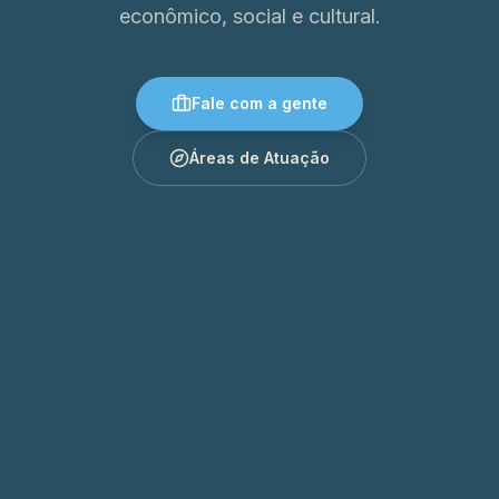
econômico, social e cultural.
Fale com a gente
Áreas de Atuação