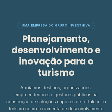
UMA EMPRESA DO GRUPO INVENTHIVA
Planejamento,
desenvolvimento e
inovação para o
turismo
Apoiamos destinos, organizações,
empreendedores e gestores públicos na
construção de soluções capazes de fortalecer o
turismo como ferramenta de desenvolvimento